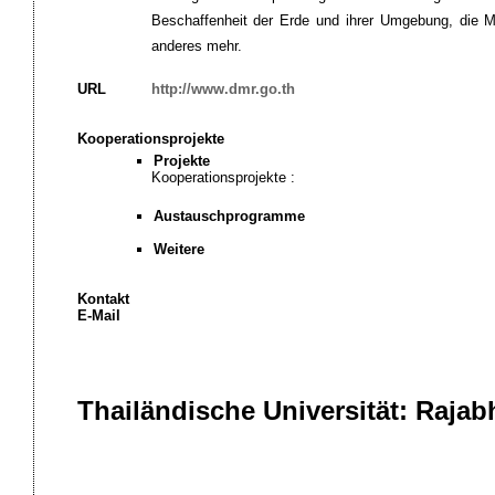
Beschaffenheit der Erde und ihrer Umgebung, die 
anderes mehr.
URL
http://www.dmr.go.th
Kooperationsprojekte
Projekte
Kooperationsprojekte :
Austauschprogramme
Weitere
Kontakt
E-Mail
Thailändische Universität: Raja