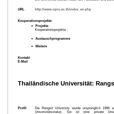
URL
http://www.npru.ac.th/index_en.php
Kooperationsprojekte
Projekte
Kooperationsprojekte :
Austauschprogramme
Weitere
Kontakt
E-Mail
Thailändische Universität: Rangsi
Profil
Die Rangsit University wurde ursprünglich 1986 a
Universitätsstatus. Sie ist eine private Un