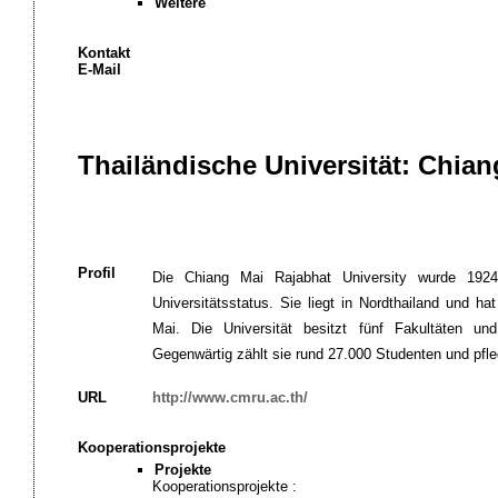
Weitere
Kontakt
E-Mail
Thailändische Universität: Chian
Profil
Die Chiang Mai Rajabhat University wurde 1924
Universitätsstatus. Sie liegt in Nordthailand und h
Mai. Die Universität besitzt fünf Fakultäten un
Gegenwärtig zählt sie rund 27.000 Studenten und pfle
URL
http://www.cmru.ac.th/
Kooperationsprojekte
Projekte
Kooperationsprojekte :