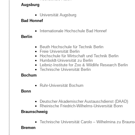
Augsburg
Universität Augsburg
Bad Honnef
Internationale Hochschule Bad Honnef
Berlin
Beuth Hochschule für Technik Berlin
Freie Universität Berlin
Hochschule für Wirtschaft und Technik Berlin
Humboldt-Universität zu Berlin
Leibniz-Institute for Zoo & Wildlife Research Berlin
Technische Universität Berlin
Bochum
Ruhr-Universität Bochum
Bonn
Deutscher Akademischer Austauschdienst (DAAD)
Rheinische Friedrich-Wilhelms-Universität Bonn
Braunschweig
Technische Universität Carolo – Wilhelmina zu Braun
Bremen