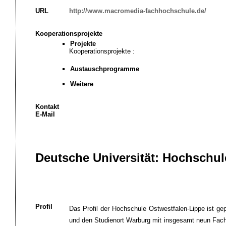
URL
http://www.macromedia-fachhochschule.de/
Kooperationsprojekte
Projekte
Kooperationsprojekte :
Austauschprogramme
Weitere
Kontakt
E-Mail
Deutsche Universität: Hochschul
Profil
Das Profil der Hochschule Ostwestfalen-Lippe ist ge
und den Studienort Warburg mit insgesamt neun Fach