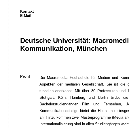
Kontakt
E-Mail
Deutsche Universität: Macromed
Kommunikation, München
Profil
Die Macromedia Hochschule für Medien und Kommun
Aspekten der medialen Gesellschaft. Sie ist die 
staatlich anerkannt. Mit über 80 Professuren und
Stuttgart, Köln, Hamburg und Berlin bildet d
Bachelorstudiengängen Film und Fernsehen, J
Kommunikationsdesign bietet die Hochschule insges
an. Hinzu kommen zwei Masterprogramme (Media and
Internationalisierung sind in allen Studiengängen wich