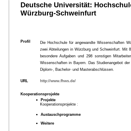
Deutsche Universität: Hochschu
Würzburg-Schweinfurt
Profil
Die Hochschule für angewandte Wissenschaften Wür
zwei Abteilungen in Würzburg und Schweinfurt. Mit 8
besondere Aufgaben und 298 sonstigen Mitarbeiter
Wissenschaften in Bayern. Das Studienangebot der 
Diplom-, Bachelor- und Masterabschlüssen.
URL
http://www.fhws.de/
Kooperationsprojekte
Projekte
Kooperationsprojekte :
Austauschprogramme
Weitere