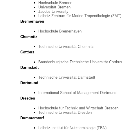
Hochschule Bremen
Universität Bremen
Jacobs University
Leibniz-Zentrum für Marine Tropenökologie (ZMT)
Bremerhaven
Hochschule Bremerhaven
Chemnitz
Technische Universität Chemnitz
Cottbus
Brandenburgische Technische Universität Cottbus
Darmstadt
Technische Universität Darmstadt
Dortmund
International School of Management Dortmund
Dresden
Hochschule für Technik und Wirtschaft Dresden
Technische Universität Dresden
Dummerstorf
Leibniz-Institut für Nutztierbiologie (FBN)