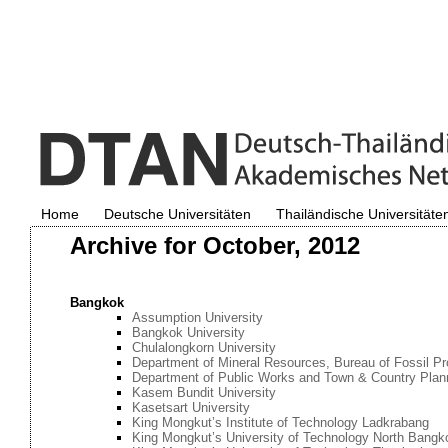
Home
Deutsche Universitäten
Thailändische Universitäte
Archive for October, 2012
Bangkok
Assumption University
Bangkok University
Chulalongkorn University
Department of Mineral Resources, Bureau of Fossil Pr
Department of Public Works and Town & Country Plan
Kasem Bundit University
Kasetsart University
King Mongkut’s Institute of Technology Ladkrabang
King Mongkut’s University of Technology North Bangk