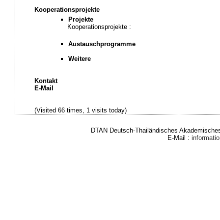
Kooperationsprojekte
Projekte
Kooperationsprojekte :
Austauschprogramme
Weitere
Kontakt
E-Mail
(Visited 66 times, 1 visits today)
DTAN Deutsch-Thailändisches Akademisches 
E-Mail :
informat