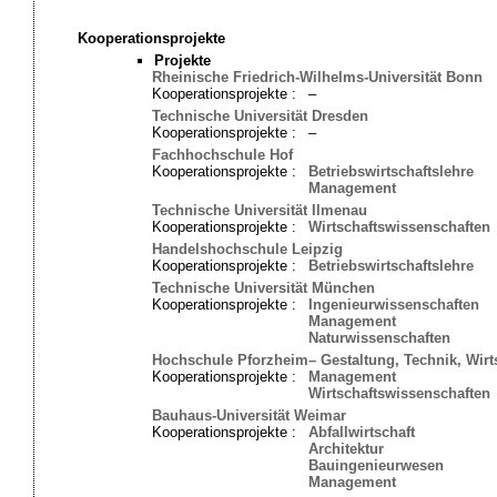
Kooperationsprojekte
Projekte
Rheinische Friedrich-Wilhelms-Universität Bonn
Kooperationsprojekte :
–
Technische Universität Dresden
Kooperationsprojekte :
–
Fachhochschule Hof
Kooperationsprojekte :
Betriebswirtschaftslehre
Management
Technische Universität Ilmenau
Kooperationsprojekte :
Wirtschaftswissenschaften
Handelshochschule Leipzig
Kooperationsprojekte :
Betriebswirtschaftslehre
Technische Universität München
Kooperationsprojekte :
Ingenieurwissenschaften
Management
Naturwissenschaften
Hochschule Pforzheim– Gestaltung, Technik, Wirt
Kooperationsprojekte :
Management
Wirtschaftswissenschaften
Bauhaus-Universität Weimar
Kooperationsprojekte :
Abfallwirtschaft
Architektur
Bauingenieurwesen
Management