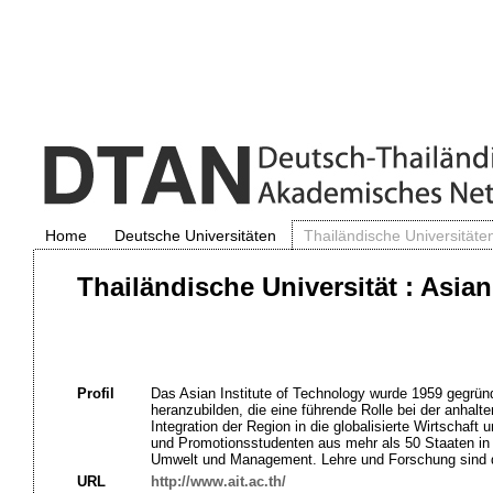
Home
Deutsche Universitäten
Thailändische Universitäte
Thailändische Universität : Asian
Profil
Das Asian Institute of Technology wurde 1959 gegründ
heranzubilden, die eine führende Rolle bei der anhalt
Integration der Region in die globalisierte Wirtschaft
und Promotionsstudenten aus mehr als 50 Staaten in
Umwelt und Management. Lehre und Forschung sind da
URL
http://www.ait.ac.th/