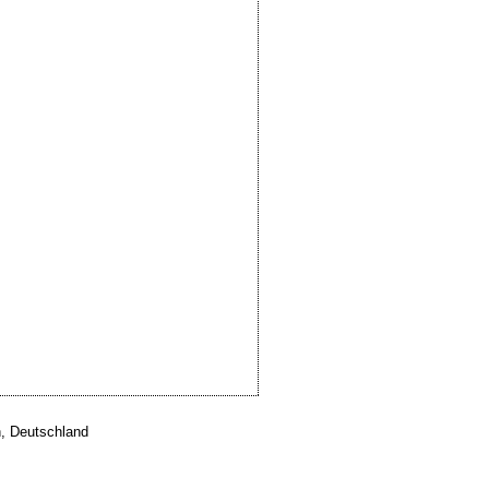
, Deutschland