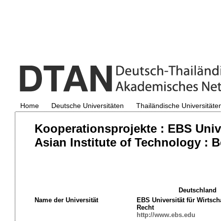
Home
Deutsche Universitäten
Thailändische Universitäte
Kooperationsprojekte : EBS Unive
Asian Institute of Technology : B
Deutschland
Name der Universität
EBS Universität für Wirtsch
Recht
http://www.ebs.edu