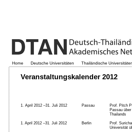
Home
Deutsche Universitäten
Thailändische Universitäte
Veranstaltungskalender 2012
1. April 2012 –31. Juli 2012
Passau
Prof. Pitch P
Passau über
Thailands
1. April 2012 –31. Juli 2012
Berlin
Prof. Surich
Universität ü