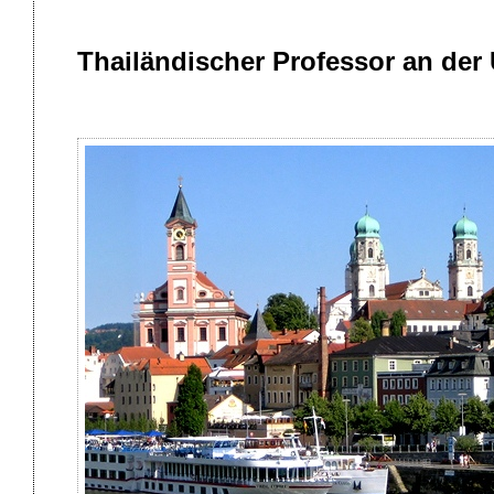
Thailändischer Professor an der 