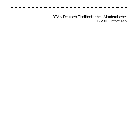
DTAN Deutsch-Thailändisches Akademisches 
E-Mail :
informat