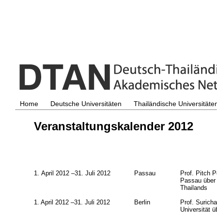
Home
Deutsche Universitäten
Thailändische Universitäte
Veranstaltungskalender 2012
1. April 2012 –31. Juli 2012
Passau
Prof. Pitch P
Passau über
Thailands
1. April 2012 –31. Juli 2012
Berlin
Prof. Surich
Universität ü