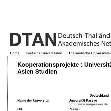
Home
Deutsche Universitäten
Thailändische Universitäte
Kooperationsprojekte : Universi
Asien Studien
Deutschland
Name der Universität
Universität Passau
http://www.uni-passau.de/
Ort
Passau