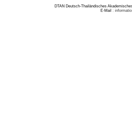
DTAN Deutsch-Thailändisches Akademisches 
E-Mail :
informat