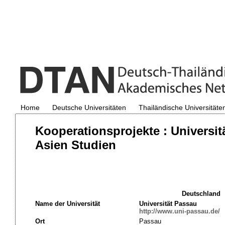
Home
Deutsche Universitäten
Thailändische Universitäte
Kooperationsprojekte : Universi
Asien Studien
Deutschland
Name der Universität
Universität Passau
http://www.uni-passau.de/
Ort
Passau