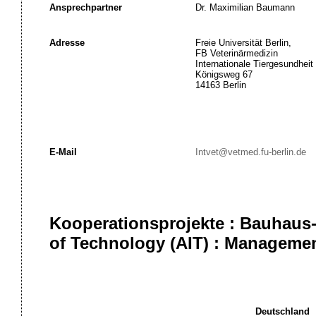
Ansprechpartner
Dr. Maximilian Baumann
Adresse
Freie Universität Berlin,
FB Veterinärmedizin
Internationale Tiergesundheit
Königsweg 67
14163 Berlin
E-Mail
Intvet@vetmed.fu-berlin.de
Kooperationsprojekte : Bauhaus-
of Technology (AIT) : Manageme
Deutschland