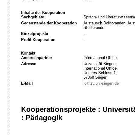
Inhalte der Kooperation
Sachgebiete
Sprach- und Literaturwissens
Gegenstände der Kooperation
Austausch Doktoranden; Aus
Studierende
Einzelprojekte
–
Profil Kooperation
–
Kontakt
Ansprechpartner
International Office
Adresse
Universität Siegen,
International Office,
Unteres Schloss 1,
57068 Siegen
E-Mail
io@zv.uni-siegen.de
Kooperationsprojekte : Universi
: Pädagogik