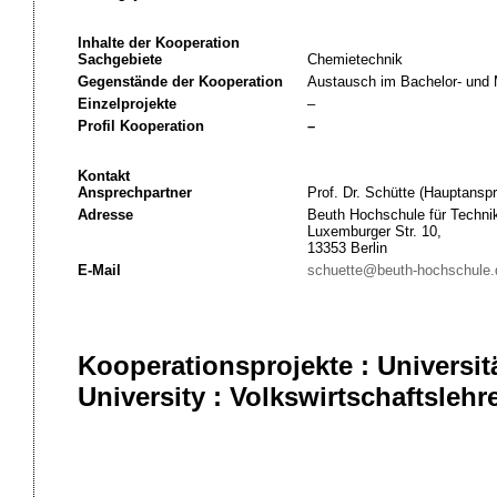
Inhalte der Kooperation
Sachgebiete
Chemietechnik
Gegenstände der Kooperation
Austausch im Bachelor- und
Einzelprojekte
–
Profil Kooperation
–
Kontakt
Ansprechpartner
Prof. Dr. Schütte (Hauptanspr
Adresse
Beuth Hochschule für Technik
Luxemburger Str. 10,
13353 Berlin
E-Mail
schuette@beuth-hochschule.
Kooperationsprojekte : Univers
University : Volkswirtschaftslehr