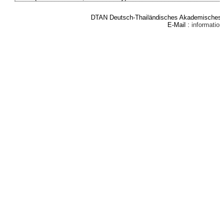
DTAN Deutsch-Thailändisches Akademisches 
E-Mail :
informat