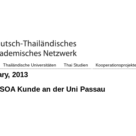
Thailändische Universitäten
Thai Studien
Kooperationsprojekt
ry, 2013
r SOA Kunde an der Uni Passau