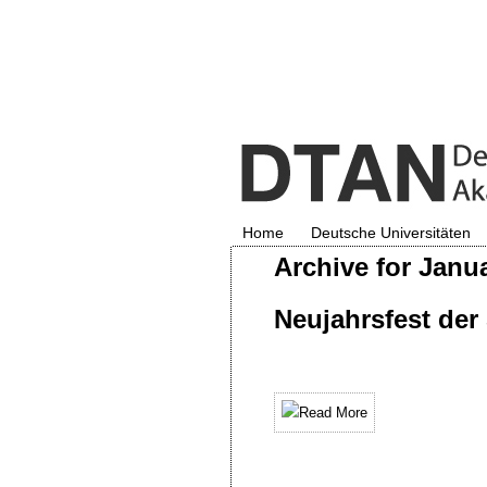
Home
Deutsche Universitäten
Archive for Janua
Neujahrsfest de