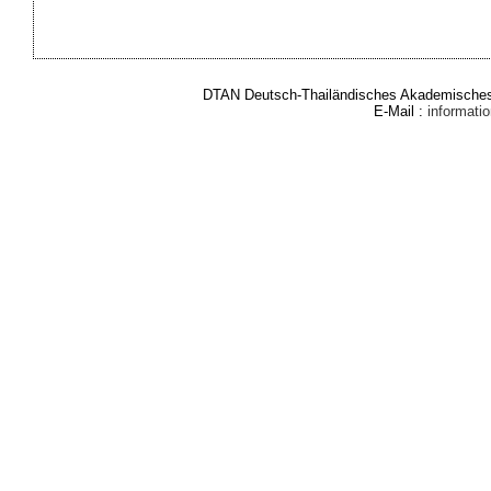
DTAN Deutsch-Thailändisches Akademisches 
E-Mail :
informat