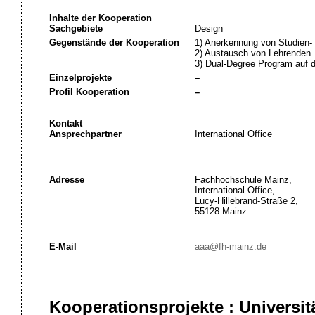
Inhalte der Kooperation
Sachgebiete
Design
Gegenstände der Kooperation
1) Anerkennung von Studien-
2) Austausch von Lehrenden
3) Dual-Degree Program auf 
Einzelprojekte
–
Profil Kooperation
–
Kontakt
Ansprechpartner
International Office
Adresse
Fachhochschule Mainz,
International Office,
Lucy-Hillebrand-Straße 2,
55128 Mainz
E-Mail
aaa@fh-mainz.de
Kooperationsprojekte : Universi