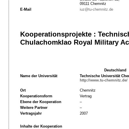
09111 Chemnitz
E-Mail
iuz@tu-chemnitz.de
Kooperationsprojekte : Technisc
Chulachomklao Royal Military Ac
Deutschland
Name der Universität
Technische Universität Che
http://www.tu-chemnitz.de/
Ort
Chemnitz
Kooperationsform
Vertrag
Ebene der Kooperation
–
Weitere Partner
–
Vertragsjahr
2007
Inhalte der Kooperation