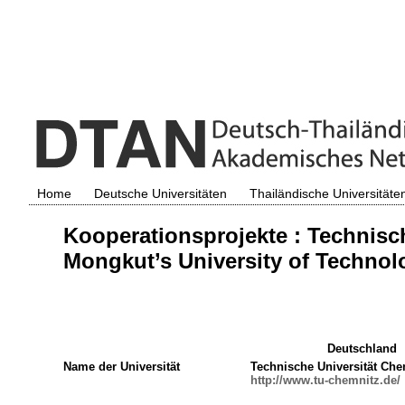
Home
Deutsche Universitäten
Thailändische Universitäte
Kooperationsprojekte : Technisc
Mongkut’s University of Technol
Deutschland
Name der Universität
Technische Universität Che
http://www.tu-chemnitz.de/