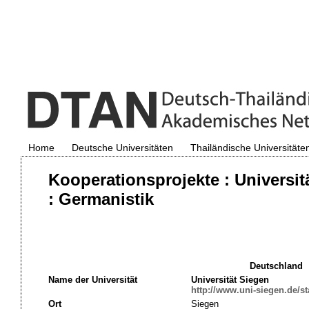
Home
Deutsche Universitäten
Thailändische Universitäte
Kooperationsprojekte : Universi
: Germanistik
Deutschland
Name der Universität
Universität Siegen
http://www.uni-siegen.de/sta
Ort
Siegen