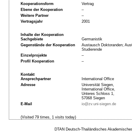
Kooperationsform
Vertrag
Ebene der Kooperation
–
Weitere Partner
–
Vertragsjahr
2001
Inhalte der Kooperation
Sachgebiete
Germanistik
Gegenstände der Kooperation
Austausch Doktoranden; Aus
Studierende
Einzelprojekte
–
Profil Kooperation
–
Kontakt
Ansprechpartner
International Office
Adresse
Universität Siegen,
International Office,
Unteres Schloss 1,
57068 Siegen
E-Mail
io@zv.uni-siegen.de
(Visited 79 times, 1 visits today)
DTAN Deutsch-Thailändisches Akademisches 