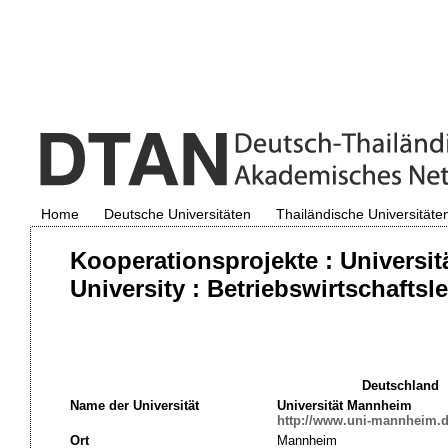
Home
Deutsche Universitäten
Thailändische Universitäte
Kooperationsprojekte : Univers
University : Betriebswirtschaftsl
Deutschland
Name der Universität
Universität Mannheim
http://www.uni-mannheim.d
Ort
Mannheim