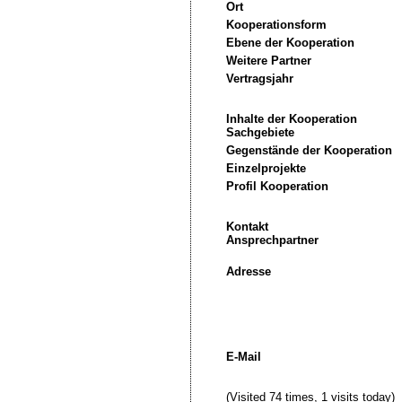
Ort
Kooperationsform
Ebene der Kooperation
Weitere Partner
Vertragsjahr
Inhalte der Kooperation
Sachgebiete
Gegenstände der Kooperation
Einzelprojekte
Profil Kooperation
Kontakt
Ansprechpartner
Adresse
E-Mail
(Visited 74 times, 1 visits today)