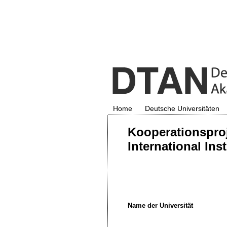
Home
Deutsche Universitäten
Kooperationsproj
International Ins
Name der Universität