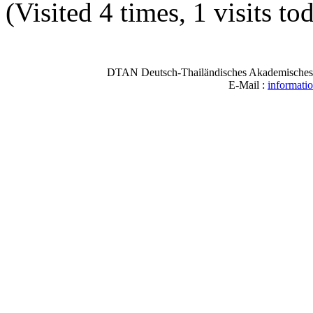
(Visited 4 times, 1 visits to
DTAN Deutsch-Thailändisches Akademisches N
E-Mail :
informati