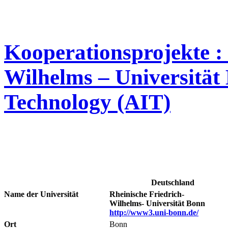
Kooperationsprojekte : 
Wilhelms – Universität 
Technology (AIT)
Deutschland
Name der Universität
Rheinische Friedrich-
Wilhelms-
Universität Bonn
http://www3.uni-bonn.de/
Ort
Bonn