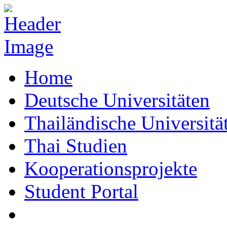
Home
Deutsche Universitäten
Thailändische Universitä
Thai Studien
Kooperationsprojekte
Student Portal