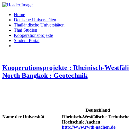
Home
Deutsche Universitäten
Thailändische Universitäten
Thai Studien
Kooperationsprojekte
Student Portal
Kooperationsprojekte : Rheinisch-Westfäl
North Bangkok : Geotechnik
Deutschland
Name der Universität
Rheinisch-Westfälische Technisch
Hochschule Aachen
http://www.rwth-aachen.de