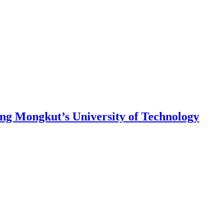
ng Mongkut’s University of Technology