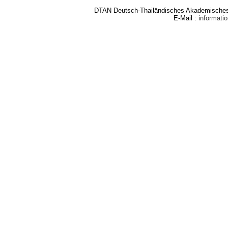
DTAN Deutsch-Thailändisches Akademisches 
E-Mail :
informat