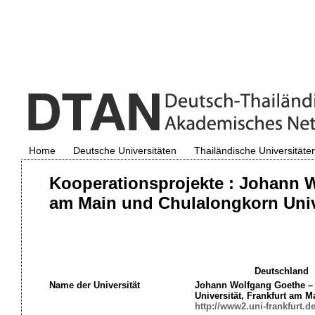
Home
Deutsche Universitäten
Thailändische Universitäte
Kooperationsprojekte : Johann W
am Main und Chulalongkorn Unive
Deutschland
Name der Universität
Johann Wolfgang Goethe –
Universität, Frankfurt am M
http://www2.uni-frankfurt.de