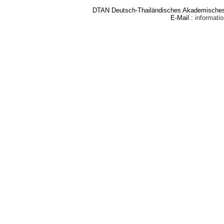
DTAN Deutsch-Thailändisches Akademisches 
E-Mail :
informat