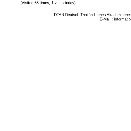
(Visited 68 times, 1 visits today)
DTAN Deutsch-Thailändisches Akademisches 
E-Mail :
informat