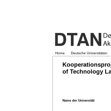
Home
Deutsche Universitäten
Kooperationsproj
of Technology La
Name der Universität