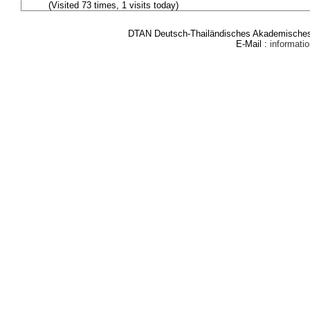
(Visited 73 times, 1 visits today)
DTAN Deutsch-Thailändisches Akademisches 
E-Mail :
informat