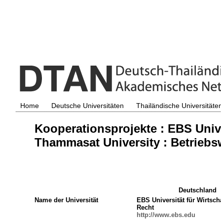
Home
Deutsche Universitäten
Thailändische Universitäte
Kooperationsprojekte : EBS Unive
Thammasat University : Betriebsw
Deutschland
Name der Universität
EBS Universität für Wirtsch
Recht
http://www.ebs.edu