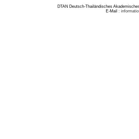
DTAN Deutsch-Thailändisches Akademisches 
E-Mail :
informat