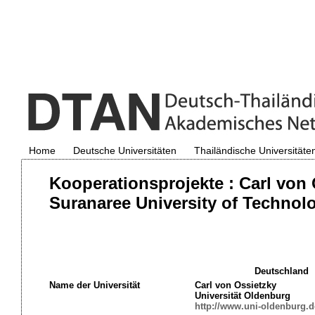
Home
Deutsche Universitäten
Thailändische Universitäte
Kooperationsprojekte : Carl von
Suranaree University of Technol
Deutschland
Name der Universität
Carl von Ossietzky
Universität
Oldenburg
http://www.uni-oldenburg.