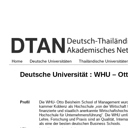
Home
Deutsche Universitäten
Thailändische Universitäte
Deutsche Universität : WHU – O
Profil
Die WHU- Otto Beisheim School of Management wurde 1
kammer Koblenz als Hochschule „von der Wirtschaft für
finanzierte und staatlich anerkannte Wirtschaftshoch
Hochschule für Unternehmensführung“. Die WHU umfas
Lehre, Forschung und Praxis sind an Qualität, Interna
als eine der besten deutschen Business Schools.