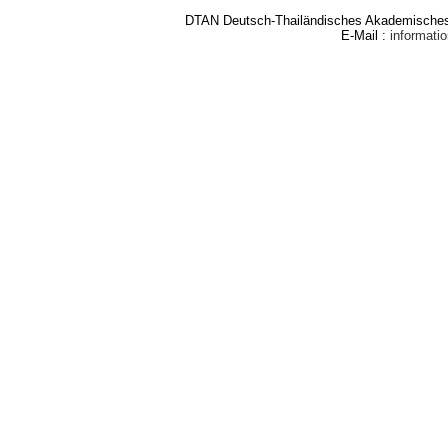
DTAN Deutsch-Thailändisches Akademisches 
E-Mail :
informat