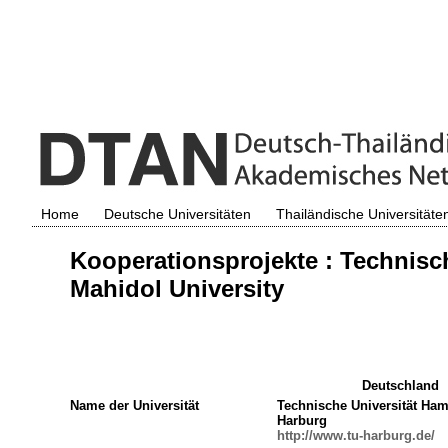
Home
Deutsche Universitäten
Thailändische Universitäte
Kooperationsprojekte : Technis
Mahidol University
Deutschland
Name der Universität
Technische Universität Ha
Harburg
http://www.tu-harburg.de/