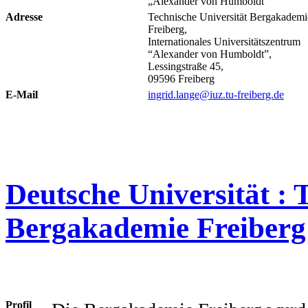
„Alexander von Humboldt“
Adresse
Technische Universität Bergakademi
Freiberg,
Internationales Universitätszentrum
“Alexander von Humboldt”,
Lessingstraße 45,
09596 Freiberg
E-Mail
ingrid.lange@iuz.tu-freiberg.de
Deutsche Universität : 
Bergakademie Freiberg
Profil