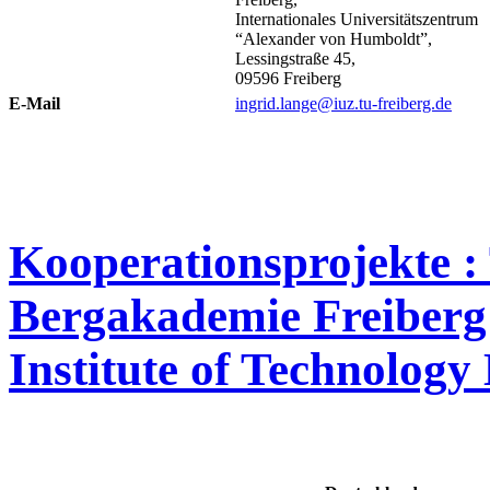
Internationales Universitätszentrum
“Alexander von Humboldt”,
Lessingstraße 45,
09596 Freiberg
E-Mail
ingrid.lange@iuz.tu-freiberg.de
Kooperationsprojekte : 
Bergakademie Freiberg
Institute of Technolog