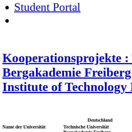
Student Portal
Kooperationsprojekte : 
Bergakademie Freiberg
Institute of Technolog
Deutschland
Name der Universität
Technische Universität