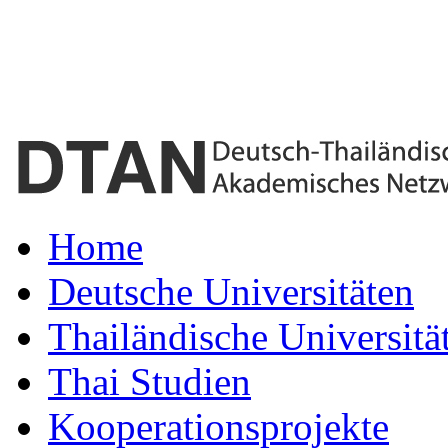
Home
Deutsche Universitäten
Thailändische Universitä
Thai Studien
Kooperationsprojekte