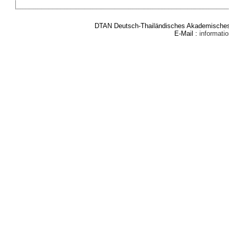
DTAN Deutsch-Thailändisches Akademisches 
E-Mail :
informat