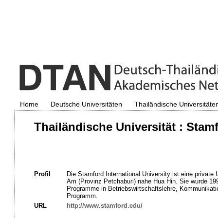
Home
Deutsche Universitäten
Thailändische Universitäte
Thailändische Universität : Stamf
Profil
Die Stamford International University ist eine privat
Am (Provinz Petchaburi) nahe Hua Hin. Sie wurde 19
Programme in Betriebswirtschaftslehre, Kommunikati
Programm.
URL
http://www.stamford.edu/