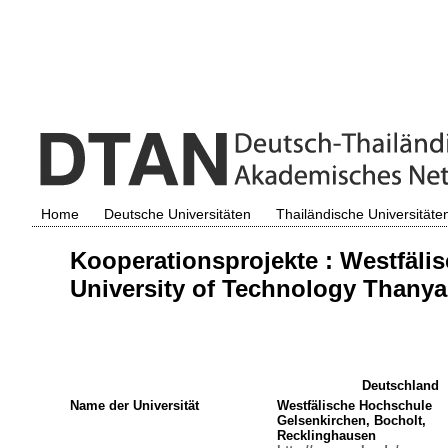
Home
Deutsche Universitäten
Thailändische Universitäte
Kooperationsprojekte : Westfäl
University of Technology Thanya
Deutschland
Name der Universität
Westfälische Hochschule
Gelsenkirchen, Bocholt,
Recklinghausen