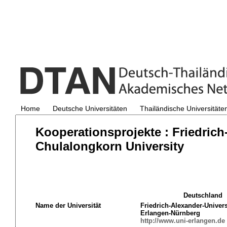
Home
Deutsche Universitäten
Thailändische Universitäte
Kooperationsprojekte : Friedrich
Chulalongkorn University
Deutschland
Name der Universität
Friedrich-Alexander-Univers
Erlangen-Nürnberg
http://www.uni-erlangen.de