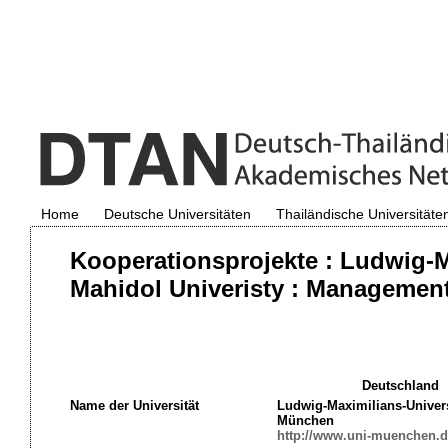
Home
Deutsche Universitäten
Thailändische Universitäte
Kooperationsprojekte : Ludwig-
Mahidol Univeristy : Managemen
Deutschland
Name der Universität
Ludwig-Maximilians-Univers
München
http://www.uni-muenchen.d