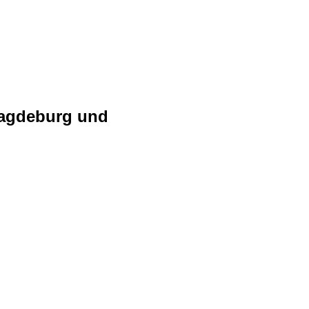
Magdeburg und