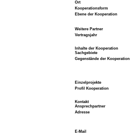
Ort
Kooperationsform
Ebene der Kooperation
Weitere Partner
Vertragsjahr
Inhalte der Kooperation
Sachgebiete
Gegenstände der Kooperation
Einzelprojekte
Profil Kooperation
Kontakt
Ansprechpartner
Adresse
E-Mail