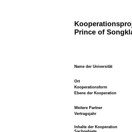
Kooperationsproj
Prince of Songkl
Name der Universität
Ort
Kooperationsform
Ebene der Kooperation
Weitere Partner
Vertragsjahr
Inhalte der Kooperation
Sachgebiete