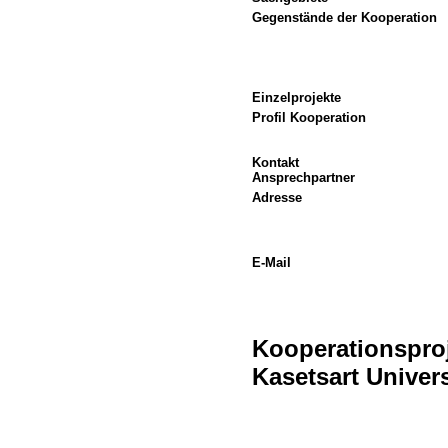
Gegenstände der Kooperation
Einzelprojekte
Profil Kooperation
Kontakt
Ansprechpartner
Adresse
E-Mail
Kooperationsproj
Kasetsart Univers