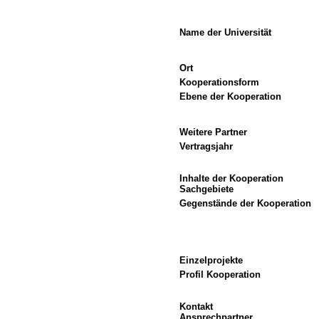
Name der Universität
Ort
Kooperationsform
Ebene der Kooperation
Weitere Partner
Vertragsjahr
Inhalte der Kooperation
Sachgebiete
Gegenstände der Kooperation
Einzelprojekte
Profil Kooperation
Kontakt
Ansprechpartner