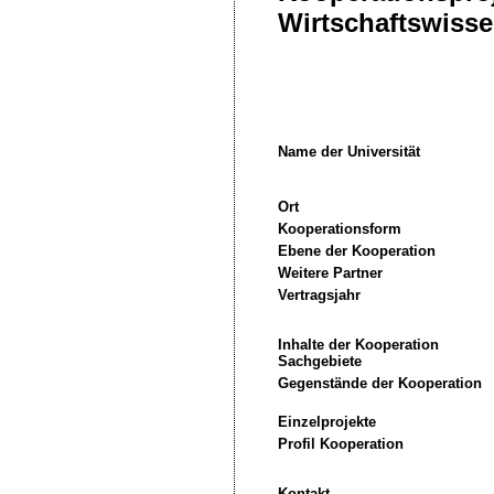
Wirtschaftswiss
Name der Universität
Ort
Kooperationsform
Ebene der Kooperation
Weitere Partner
Vertragsjahr
Inhalte der Kooperation
Sachgebiete
Gegenstände der Kooperation
Einzelprojekte
Profil Kooperation
Kontakt