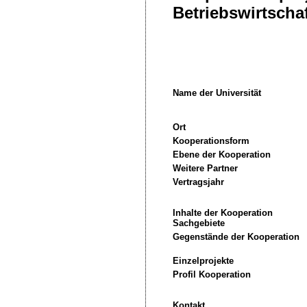
Betriebswirtscha
Name der Universität
Ort
Kooperationsform
Ebene der Kooperation
Weitere Partner
Vertragsjahr
Inhalte der Kooperation
Sachgebiete
Gegenstände der Kooperation
Einzelprojekte
Profil Kooperation
Kontakt