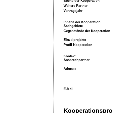
Ebene der Kooperation
Weitere Partner
Vertragsjahr
Inhalte der Kooperation
Sachgebiete
Gegenstände der Kooperation
Einzelprojekte
Profil Kooperation
Kontakt
Ansprechpartner
Adresse
E-Mail
Kooperationsproj