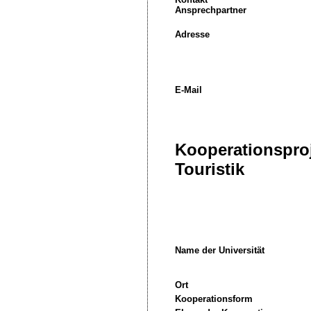
Ansprechpartner
Adresse
E-Mail
Kooperationsproj
Touristik
Name der Universität
Ort
Kooperationsform