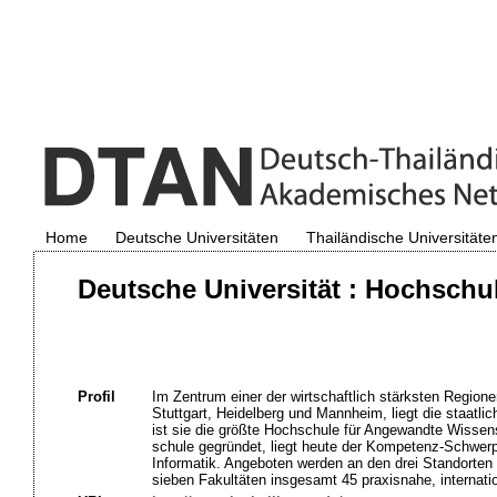
Home
Deutsche Universitäten
Thailändische Universitäte
Deutsche Universität : Hochschu
Profil
Im Zentrum einer der wirtschaftlich stärksten Region
Stuttgart, Heidelberg und Mannheim, liegt die staatl
ist sie die größte Hochschule für Angewandte Wissen
schule gegründet, liegt heute der Kompetenz-Schwerp
Informatik. Angeboten werden an den drei Standorten
sieben Fakultäten insgesamt 45 praxisnahe, internati