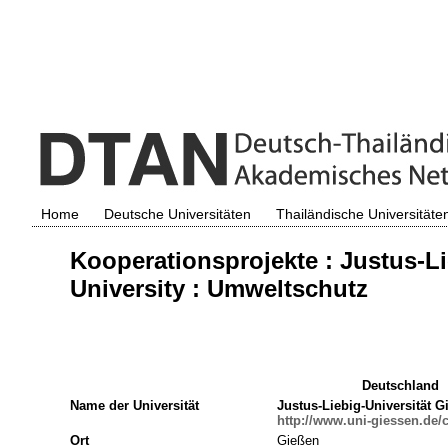
Home
Deutsche Universitäten
Thailändische Universitäte
Kooperationsprojekte : Justus-Li
University : Umweltschutz
Deutschland
Name der Universität
Justus-Liebig-Universität G
http://www.uni-giessen.de/
Ort
Gießen