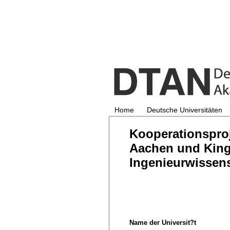
Home
Deutsche Universitäten
Kooperationsproj
Aachen und King
Ingenieurwissen
Name der Universit?t