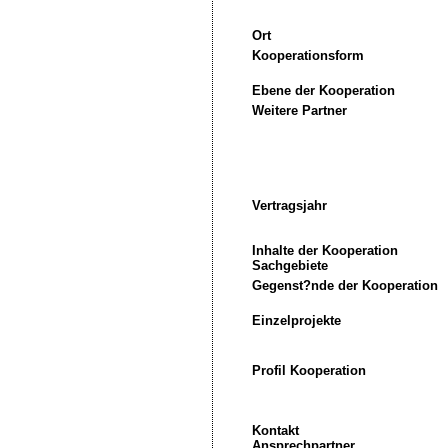
Ort
Kooperationsform
Ebene der Kooperation
Weitere Partner
Vertragsjahr
Inhalte der Kooperation
Sachgebiete
Gegenst?nde der Kooperation
Einzelprojekte
Profil Kooperation
Kontakt
Ansprechpartner