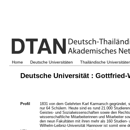
Home
Deutsche Universitäten
Thailändische Universitäte
Deutsche Universität : Gottfried
Profil
1831 von dem Gelehrten Karl Karmarsch gegründet, s
nur 64 Schülern. Heute sind es rund 21.000 Studieren
Geistes- und Sozialwissenschaften sowie den Rechts
wissenschaftliche Mitarbeiterinnen und Mitarbeiter s
den neun Fakultäten mit ihren mehr als 160 Studien- u
Wilhelm-Leibniz-Universität Hannover ist somit eine