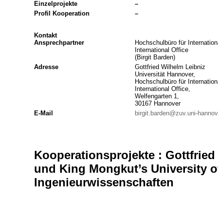
Einzelprojekte
–
Profil Kooperation
–
Kontakt
Ansprechpartner
Hochschulbüro für Internation
International Office
(Birgit Barden)
Adresse
Gottfried Wilhelm Leibniz
Universität Hannover,
Hochschulbüro für Internation
International Office,
Welfengarten 1,
30167 Hannover
E-Mail
birgit.barden@zuv.uni-hannov
Kooperationsprojekte : Gottfried
und King Mongkut’s University o
Ingenieurwissenschaften