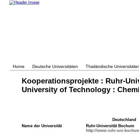
Home
Deutsche Universitäten
Thailändische Universitäte
Kooperationsprojekte : Ruhr-Un
University of Technology : Chem
Deutschland
Name der Universität
Ruhr-Universität Bochum
http://www.ruhr-uni-bochu