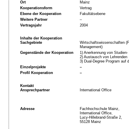
Ort
Mainz
Kooperationsform
Vertrag
Ebene der Kooperation
Fakultätsebene
Weitere Partner
–
Vertragsjahr
2004
Inhalte der Kooperation
Sachgebiete
Wirtschaftswissenschaften (F
Management)
Gegenstände der Kooperation
1) Anerkennung von Studien-
2) Austausch von Lehrenden
3) Dual-Degree Program auf 
Einzelprojekte
–
Profil Kooperation
–
Kontakt
Ansprechpartner
International Office
Adresse
Fachhochschule Mainz,
International Office,
Lucy-Hillebrand-Straße 2,
55128 Mainz