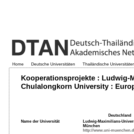
Home
Deutsche Universitäten
Thailändische Universitäte
Kooperationsprojekte : Ludwig-
Chulalongkorn University : Euro
Deutschland
Name der Universität
Ludwig-Maximilians-Univers
München
http://www.uni-muenchen.d