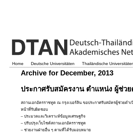
Home
Deutsche Universitäten
Thailändische Universitäte
Archive for December, 2013
ประกาศรับสมัครงาน ตำแหน่ง ผู้ช่ว
สถานเอกอัครราชทูต ณ กรุงเบอร์ลิน ขอประกาศรับสมัครผู้ช่วยดำ
หน้าที่รับผิดชอบ
– ประมวลและวิเคราะห์ข้อมูลเศรษฐกิจ
– ปรับปรุงเว็บไซต์สถานเอกอัครราชทูต
– ช่วยงานฝ่ายอื่น ๆ ตามที่ได้รับมอบหมาย