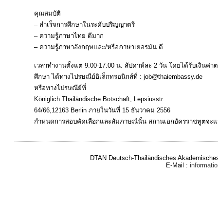
คุณสมบัติ
– สำเร็จการศึกษาในระดับปริญญาตรี
– ความรู้ภาษาไทย ดีมาก
– ความรู้ภาษาอังกฤษและ/หรือภาษาเยอรมัน ดี
เวลาทำงานตั้งแต่ 9.00-17.00 น. สัปดาห์ละ 2 วัน โดยได้รับเงิน
ศึกษา ได้ทางไปรษณีย์อิเล็กทรอนิกส์ที่ : job@thaiembassy.de
หรือทางไปรษณีย์ที่
Königlich Thailändische Botschaft, Lepsiusstr.
64/66,12163 Berlin ภายในวันที่ 15 ธันวาคม 2556
กำหนดการสอบคัดเลือกและสัมภาษณ์นั้น สถานเอกอัครราชทูตจะแจ
DTAN Deutsch-Thailändisches Akademisches 
E-Mail :
informat