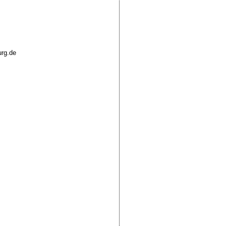
urg.de