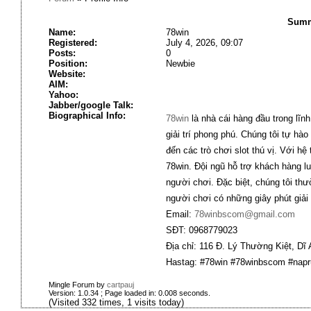
Summ
Name:
78win
Registered:
July 4, 2026, 09:07
Posts:
0
Position:
Newbie
Website:
AIM:
Yahoo:
Jabber/google Talk:
Biographical Info:
78win
là nhà cái hàng đầu trong lĩ
giải trí phong phú. Chúng tôi tự h
đến các trò chơi slot thú vị. Với h
78win. Đội ngũ hỗ trợ khách hàng l
người chơi. Đặc biệt, chúng tôi th
người chơi có những giây phút giải t
Email:
78winbscom@gmail.com
SĐT: 0968779023
Địa chỉ: 116 Đ. Lý Thường Kiệt, Dĩ
Hastag: #78win #78winbscom #napr
Mingle Forum by
cartpauj
Version: 1.0.34 ; Page loaded in: 0.008 seconds.
(Visited 332 times, 1 visits today)