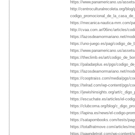
https://www.panamericano.us/assets
http://centroculturalrecoleta.org/blog
codigo_promocional_de_la_casa_de_a
https://mecanica-nautica-mm.com/pa
http://cvaa.com.ar/06inc/articles/c
https://lazosdeamormariano.net/mod
https://uno-juego.es/pag/codigo_de_
https://www.panamericano.us/assets
https://theclimb.es/art/codigo_de_b
https://paladarplus.es/pgs/codigo_d
https://lazosdeamormariano.net/mod
https://cooptraiss.com/media/pgs/c
https://telrad.com/wp-content/pgs/co
https://jewishinsights.org/art/c_dig
https://escuchate.es/articles/el-cod
https://clubcoma.org/blog/c_digo_pr
https://lapina.es/news/el-codigo-pr
https://satapornbooks.com/tests/pag
https://totalfratmove.com/articles/m
https://pawndetroit.com/wp-content/