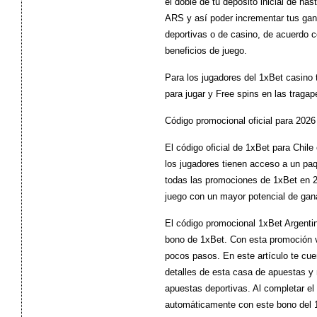
el doble de tu depósito inicial de h
ARS y así poder incrementar tus gan
deportivas o de casino, de acuerdo co
beneficios de juego.
Para los jugadores del 1xBet casino 
para jugar y Free spins en las traga
Código promocional oficial para 2026
El código oficial de 1xBet para Chile
los jugadores tienen acceso a un pa
todas las promociones de 1xBet en 2
juego con un mayor potencial de gan
El código promocional 1xBet Argenti
bono de 1xBet. Con esta promoción va
pocos pasos. En este artículo te cue
detalles de esta casa de apuestas y 
apuestas deportivas. Al completar el
automáticamente con este bono del 