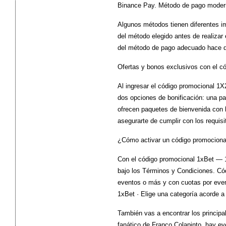
Binance Pay. Método de pago moderno
Algunos métodos tienen diferentes im
del método elegido antes de realizar 
del método de pago adecuado hace qu
Ofertas y bonos exclusivos con el c
Al ingresar el código promocional 1X
dos opciones de bonificación: una pa
ofrecen paquetes de bienvenida con b
asegurarte de cumplir con los requisi
¿Cómo activar un código promociona
Con el código promocional 1xBet — 
bajo los Términos y Condiciones. Có
eventos o más y con cuotas por even
1xBet · Elige una categoría acorde a 
También vas a encontrar los principa
fanático de Franco Colapinto, hay ev