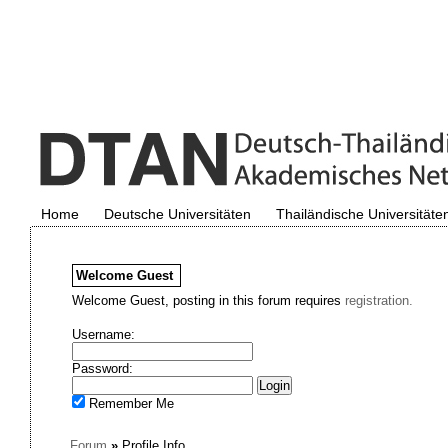
Home
Deutsche Universitäten
Thailändische Universitäte
Welcome
Guest
Welcome Guest, posting in this forum requires
registration.
Username:
Password:
Remember Me
Forum
»
Profile Info