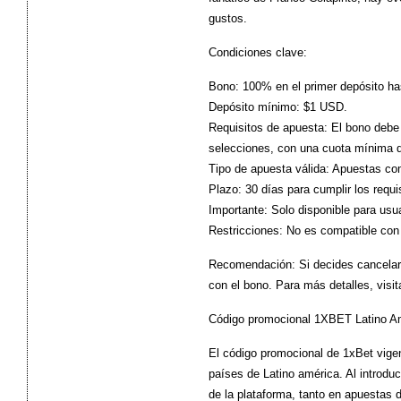
gustos.
Condiciones clave:
Bono: 100% en el primer depósito h
Depósito mínimo: $1 USD.
Requisitos de apuesta: El bono deb
selecciones, con una cuota mínima d
Tipo de apuesta válida: Apuestas com
Plazo: 30 días para cumplir los requi
Importante: Solo disponible para usua
Restricciones: No es compatible con
Recomendación: Si decides cancelar e
con el bono. Para más detalles, visit
Código promocional 1XBET Latino A
El código promocional de 1xBet vig
países de Latino américa. Al introduc
de la plataforma, tanto en apuestas 