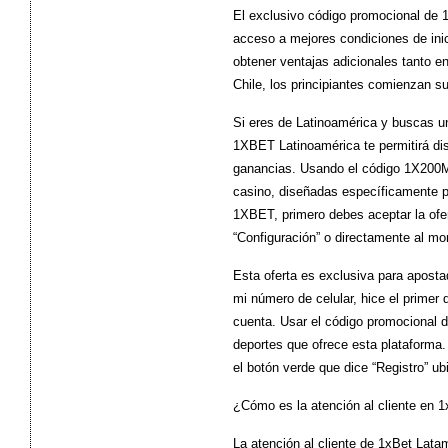
El exclusivo código promocional de 1
acceso a mejores condiciones de ini
obtener ventajas adicionales tanto e
Chile, los principiantes comienzan s
Si eres de Latinoamérica y buscas un
1XBET Latinoamérica te permitirá dis
ganancias. Usando el código 1X200M
casino, diseñadas específicamente pa
1XBET, primero debes aceptar la ofer
“Configuración” o directamente al mom
Esta oferta es exclusiva para apostad
mi número de celular, hice el primer
cuenta. Usar el código promocional d
deportes que ofrece esta plataforma.
el botón verde que dice “Registro” ubi
¿Cómo es la atención al cliente en 
La atención al cliente de 1xBet Lata