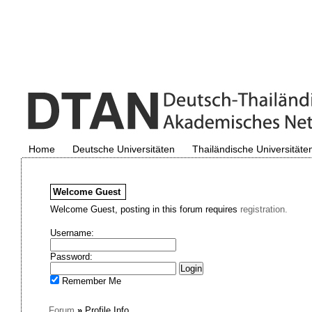
Home
Deutsche Universitäten
Thailändische Universitäte
Welcome
Guest
Welcome Guest, posting in this forum requires
registration.
Username:
Password:
Remember Me
Forum
»
Profile Info