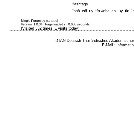
Hashtags
#nhà_cái_uy_tín #nha_cai_uy_tin #n
Mingle Forum by
cartpauj
Version: 1.0.34 ; Page loaded in: 0.008 seconds.
(Visited 332 times, 1 visits today)
DTAN Deutsch-Thailändisches Akademisches 
E-Mail :
informat