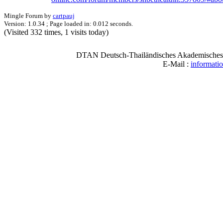
Mingle Forum by
cartpauj
Version: 1.0.34 ; Page loaded in: 0.012 seconds.
(Visited 332 times, 1 visits today)
DTAN Deutsch-Thailändisches Akademisches N
E-Mail :
informati