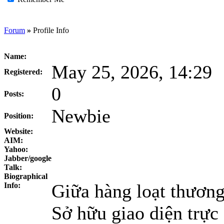
Forum
»
Profile Info
Name:
May 25, 2026, 14:29
Registered:
0
Posts:
Newbie
Position:
Website:
AIM:
Yahoo:
Jabber/google
Talk:
Biographical
Giữa hàng loạt thương 
Info:
Sở hữu giao diện trực