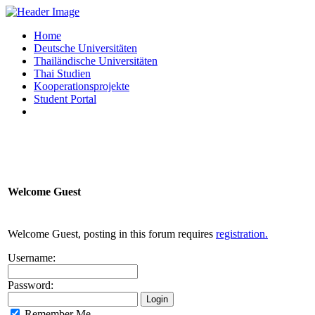
Home
Deutsche Universitäten
Thailändische Universitäten
Thai Studien
Kooperationsprojekte
Student Portal
Welcome
Guest
Welcome Guest, posting in this forum requires
registration.
Username:
Password:
Remember Me