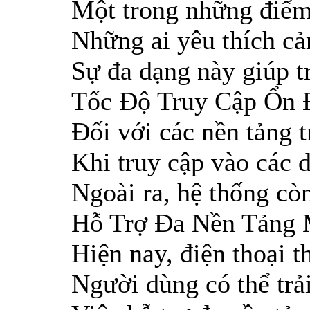
Một trong những điểm 
Những ai yêu thích cả
Sự đa dạng này giúp t
Tốc Độ Truy Cập Ổn
Đối với các nền tảng 
Khi truy cập vào các d
Ngoài ra, hệ thống cò
Hỗ Trợ Đa Nền Tảng 
Hiện nay, điện thoại 
Người dùng có thể trả