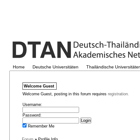
Home
Deutsche Universitäten
Thailändische Universitäte
Welcome
Guest
Welcome Guest, posting in this forum requires
registration.
Username:
Password:
Remember Me
Forum
»
Profile Info