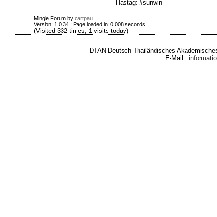
Hastag: #sunwin
Mingle Forum by
cartpauj
Version: 1.0.34 ; Page loaded in: 0.008 seconds.
(Visited 332 times, 1 visits today)
DTAN Deutsch-Thailändisches Akademisches 
E-Mail :
informat