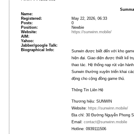
Summar
Name:
Registered:
May 22, 2026, 06:33
Posts:
0
Position:
Newbie
Website:
https://sunwinn.mobile/
AIM:
Yahoo:
Jabber/google Talk:
Biographical Info:
Sunwin được biết đến với kho game
hiện đại. Giao diện được thiết kế tr
thao tác. Hệ thống nạp rút vận hàn
Sunwin thường xuyên triển khai các
động cho cộng đồng game thủ.
Thông Tin Liên Hệ
Thương hiệu: SUNWIN
Website:
https://sunwinn.mobile/
Địa chỉ: 30 Đường Nguyễn Phong Sắ
Email:
contact@sunwinn.mobile
Hotline: 0939111506